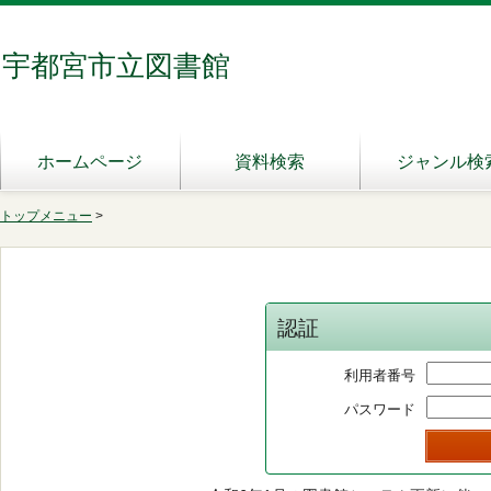
宇都宮市立図書館
ホームページ
資料検索
ジャンル検
トップメニュー
>
認証
利用者番号
パスワード