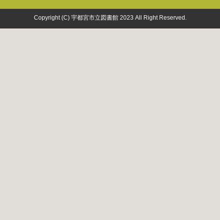
Copyright (C) 宇都宮市立図書館 2023 All Right Reserved.