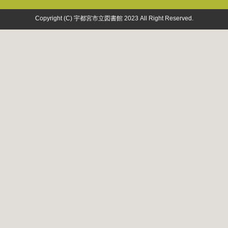
Copyright (C) 宇都宮市立図書館 2023 All Right Reserved.