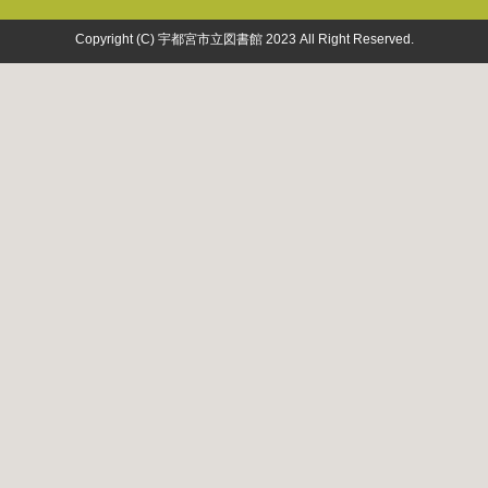
Copyright (C) 宇都宮市立図書館 2023 All Right Reserved.